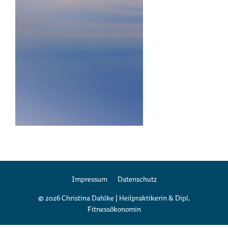
Impressum
Datenschutz
© 2026 Christina Dahlke | Heilpraktikerin & Dipl.
Fitnessökonomin