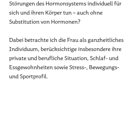
Störungen des Hormonsystems individuell für
sich und ihren Körper tun – auch ohne
Substitution von Hormonen?
Dabei betrachte ich die Frau als ganzheitliches
Individuum, berücksichtige insbesondere ihre
private und berufliche Situation, Schlaf- und
Essgewohnheiten sowie Stress-, Bewegungs-
und Sportprofil.