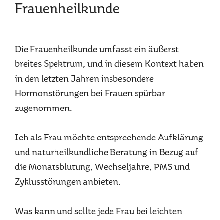
Frauenheilkunde
Die Frauenheilkunde umfasst ein äußerst
breites Spektrum, und in diesem Kontext haben
in den letzten Jahren insbesondere
Hormonstörungen bei Frauen spürbar
zugenommen.
Ich als Frau möchte entsprechende Aufklärung
und naturheilkundliche Beratung in Bezug auf
die Monatsblutung, Wechseljahre, PMS und
Zyklusstörungen anbieten.
Was kann und sollte jede Frau bei leichten