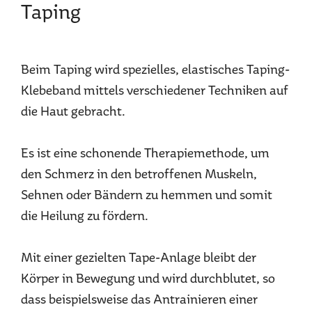
Taping
Beim Taping wird spezielles, elastisches Taping-
Klebeband mittels verschiedener Techniken auf
die Haut gebracht.
Es ist eine schonende Therapiemethode, um
den Schmerz in den betroffenen Muskeln,
Sehnen oder Bändern zu hemmen und somit
die Heilung zu fördern.
Mit einer gezielten Tape-Anlage bleibt der
Körper in Bewegung und wird durchblutet, so
dass beispielsweise das Antrainieren einer