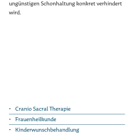
ungünstigen Schonhaltung konkret verhindert
wird.
Cranio Sacral Therapie
Frauenheilkunde
Kinderwunschbehandlung