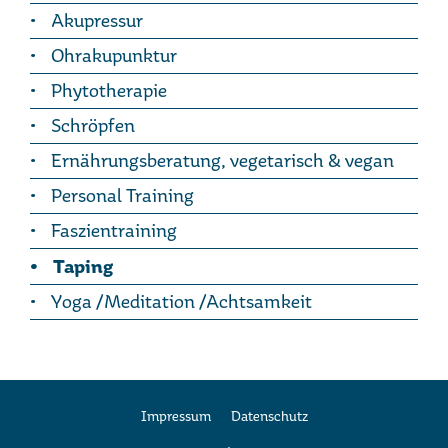
Akupressur
Ohrakupunktur
Phytotherapie
Schröpfen
Ernährungsberatung, vegetarisch & vegan
Personal Training
Faszientraining
Taping
Yoga /Meditation /Achtsamkeit
Impressum
Datenschutz