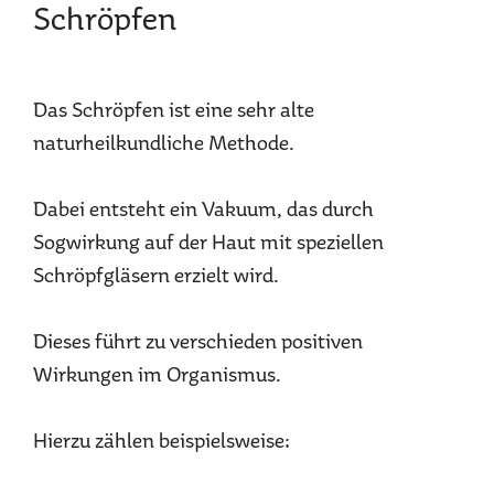
Schröpfen
Das Schröpfen ist eine sehr alte
naturheilkundliche Methode.
Dabei entsteht ein Vakuum, das durch
Sogwirkung auf der Haut mit speziellen
Schröpfgläsern erzielt wird.
Dieses führt zu verschieden positiven
Wirkungen im Organismus.
Hierzu zählen beispielsweise: