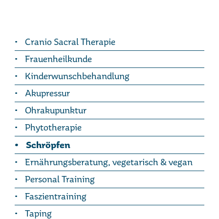
Cranio Sacral Therapie
Frauenheilkunde
Kinderwunschbehandlung
Akupressur
Ohrakupunktur
Phytotherapie
Schröpfen
Ernährungsberatung, vegetarisch & vegan
Personal Training
Faszientraining
Taping