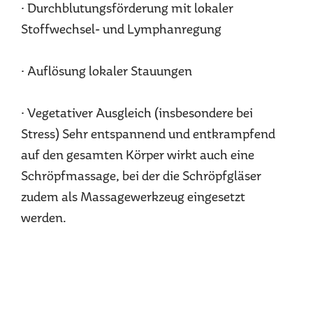
· Durchblutungsförderung mit lokaler
Stoffwechsel- und Lymphanregung
· Auflösung lokaler Stauungen
· Vegetativer Ausgleich (insbesondere bei
Stress) Sehr entspannend und entkrampfend
auf den gesamten Körper wirkt auch eine
Schröpfmassage, bei der die Schröpfgläser
zudem als Massagewerkzeug eingesetzt
werden.